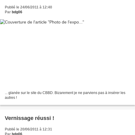
Publié le 24/06/2011 à 12:40
Par
bdg06
... glanée sur le site du CBBD. Bizarement je ne parviens pas à insérer les
autres !
Vernissage réussi !
Publié le 20/06/2011 à 12:31
Par
bdg06