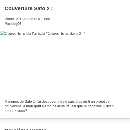
Couverture Sato 2 !
Publié le 15/05/2011 à 13:00
Par
bdg06
A propos de Sato 2, j'ai découvert (je ne sais plus où !) un projet de
couverture, à mon goût au moins aussi réussi que la définitive ! Qu'en
pensez-vous?