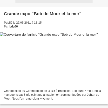
Grande expo "Bob de Moor et la mer"
Publié le 27/05/2011 à 13:15
Par
bdg06
Grande expo au Centre belge de la BD à Bruxelles. Elle dure 7 mois, ne la
manquons pas ! Info et image aimablement communiquées par Johan de
Moor. Nous l'en remercions vivement.