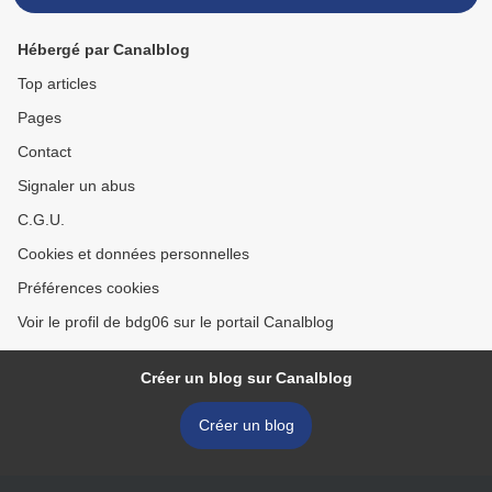
Hébergé par Canalblog
Top articles
Pages
Contact
Signaler un abus
C.G.U.
Cookies et données personnelles
Préférences cookies
Voir le profil de bdg06 sur le portail Canalblog
Créer un blog sur Canalblog
Créer un blog