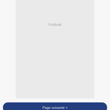
Publicité
Page suivante >