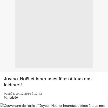
Joyeux Noël et heureuses fêtes à tous nos
lecteurs!
Publié le 24/12/2010 à 12:43
Par
bdg06