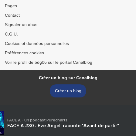
Pages
Contact
Signaler un abus
C.G.U.
Cookies et données personnelles
Préférences cookies
Voir le profil de bdg06 sur le portail Canalblog
Créer un blog sur Canalblog
Créer un blog
FACE A - un podcast Purecharts
FACE A #30 : Eve Angeli raconte "Avant de partir"