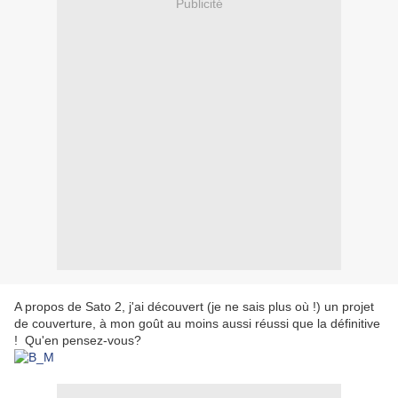
Publicité
A propos de Sato 2, j'ai découvert (je ne sais plus où !) un projet
de couverture, à mon goût au moins aussi réussi que la définitive
! Qu'en pensez-vous?