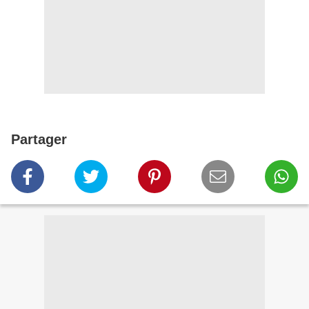
Partager