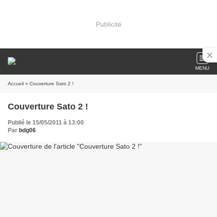
Publicité
MENU
Accueil
» Couverture Sato 2 !
Couverture Sato 2 !
Publié le 15/05/2011 à 13:00
Par
bdg06