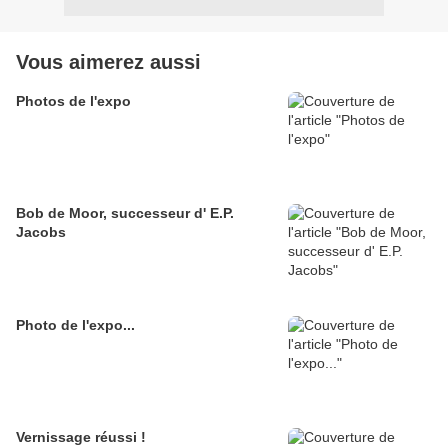
Vous aimerez aussi
Photos de l'expo
Bob de Moor, successeur d' E.P.
Jacobs
Photo de l'expo...
Vernissage réussi !