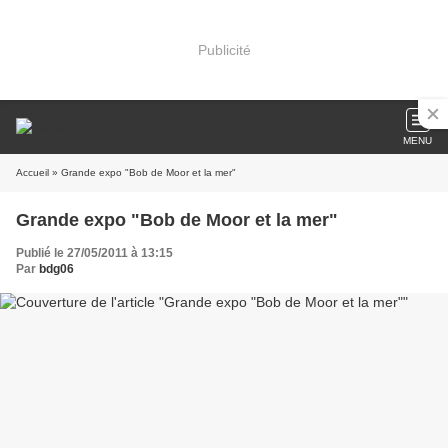
Publicité
MENU
Accueil
» Grande expo "Bob de Moor et la mer"
Grande expo "Bob de Moor et la mer"
Publié le 27/05/2011 à 13:15
Par
bdg06