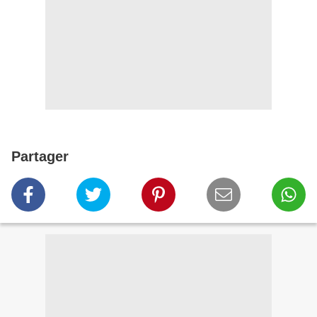
Partager