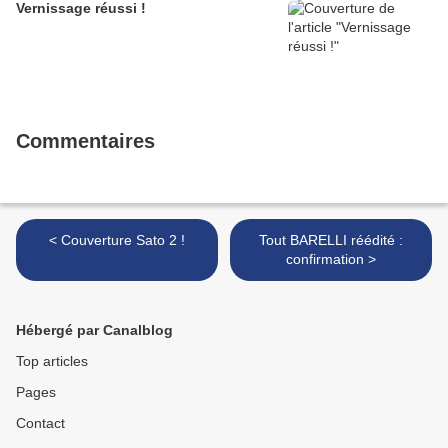
Vernissage réussi !
Commentaires
< Couverture Sato 2 !
Tout BARELLI réédité :
confirmation >
Hébergé par Canalblog
Top articles
Pages
Contact