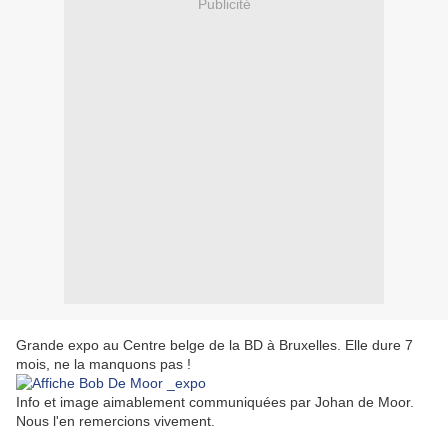
Publicité
Grande expo au Centre belge de la BD à Bruxelles. Elle dure 7
mois, ne la manquons pas !
Info et image aimablement communiquées par Johan de Moor.
Nous l'en remercions vivement.