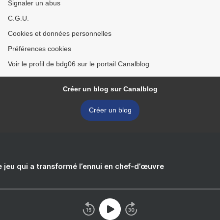
Signaler un abus
C.G.U.
Cookies et données personnelles
Préférences cookies
Voir le profil de bdg06 sur le portail Canalblog
Créer un blog sur Canalblog
Créer un blog
e jeu qui a transformé l’ennui en chef-d’œuvre