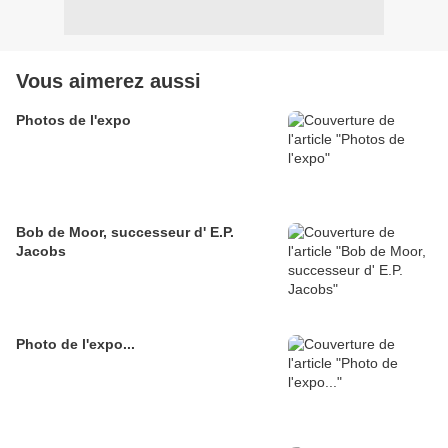
Vous aimerez aussi
Photos de l'expo
Bob de Moor, successeur d' E.P.
Jacobs
Photo de l'expo...